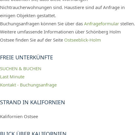
Nichtraucherwohnungen sind. Haustiere sind auf Anfrage in
einigen Objekten gestattet.
Buchungsanfragen können Sie über das
Anfrageformular
stellen.
Weitere umfassende Informationen über Schönberg Holm
Ostsee finden Sie auf der Seite
Ostseeblick-Holm
FREIE UNTERKÜNFTE
SUCHEN & BUCHEN
Last Minute
Kontakt - Buchungsanfrage
STRAND IN KALIFORNIEN
Kalifornien Ostsee
BLICK ÜBER KALIFORNIEN