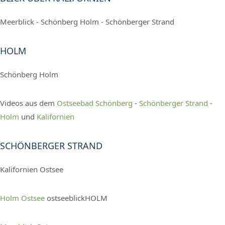
Meerblick - Schönberg Holm - Schönberger Strand
HOLM
Schönberg Holm
Videos aus dem
Ostseebad Schönberg
-
Schönberger Strand
-
Holm
und
Kalifornien
SCHÖNBERGER STRAND
Kalifornien Ostsee
Holm Ostsee
ostseeblickHOLM