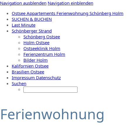
Navigation ausblenden
Navigation einblenden
Ostsee Appartements Ferienwohnung Schönberg Holm
SUCHEN & BUCHEN
Last Minute
Schönberger Strand
Schönberg Ostsee
Holm Ostsee
Ostseeklinik Holm
Ferienzentrum Holm
Bilder Holm
Kalifornien Ostsee
Brasilien Ostsee
Impressum Datenschutz
Suchen
Ferienwohnung