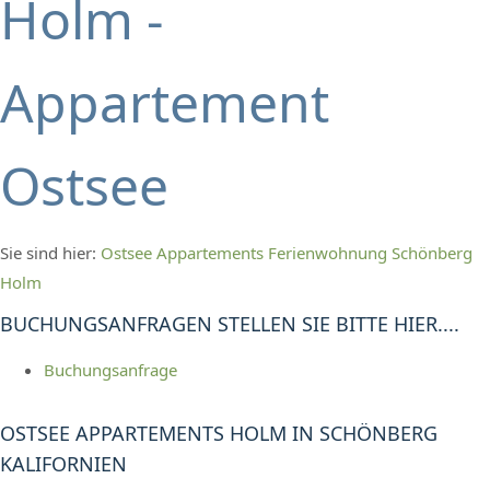
Holm -
Appartement
Ostsee
Sie sind hier:
Ostsee Appartements Ferienwohnung Schönberg
Holm
BUCHUNGSANFRAGEN STELLEN SIE BITTE HIER....
Buchungsanfrage
OSTSEE APPARTEMENTS HOLM IN SCHÖNBERG
KALIFORNIEN