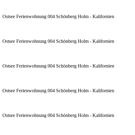
Ostsee Ferienwohnung 004 Schönberg Holm - Kalifornien
Ostsee Ferienwohnung 004 Schönberg Holm - Kalifornien
Ostsee Ferienwohnung 004 Schönberg Holm - Kalifornien
Ostsee Ferienwohnung 004 Schönberg Holm - Kalifornien
Ostsee Ferienwohnung 004 Schönberg Holm - Kalifornien