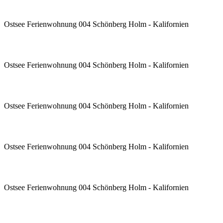
Ostsee Ferienwohnung 004 Schönberg Holm - Kalifornien
Ostsee Ferienwohnung 004 Schönberg Holm - Kalifornien
Ostsee Ferienwohnung 004 Schönberg Holm - Kalifornien
Ostsee Ferienwohnung 004 Schönberg Holm - Kalifornien
Ostsee Ferienwohnung 004 Schönberg Holm - Kalifornien