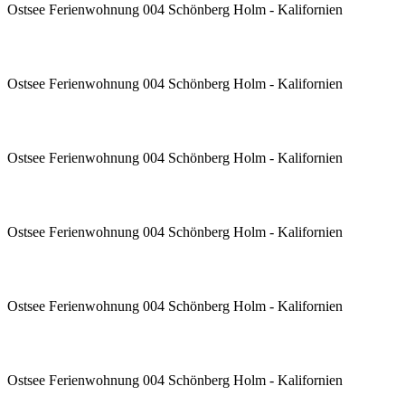
Ostsee Ferienwohnung 004 Schönberg Holm - Kalifornien
Ostsee Ferienwohnung 004 Schönberg Holm - Kalifornien
Ostsee Ferienwohnung 004 Schönberg Holm - Kalifornien
Ostsee Ferienwohnung 004 Schönberg Holm - Kalifornien
Ostsee Ferienwohnung 004 Schönberg Holm - Kalifornien
Ostsee Ferienwohnung 004 Schönberg Holm - Kalifornien